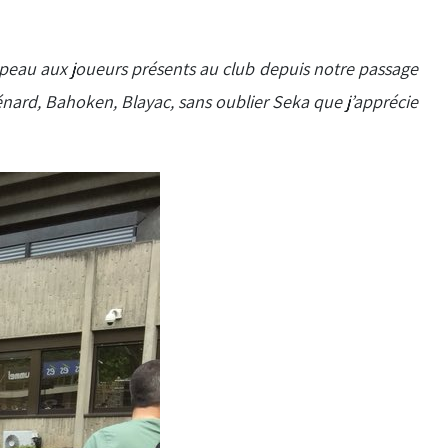
apeau aux joueurs présents au club depuis notre passage
nard, Bahoken, Blayac, sans oublier Seka que j’apprécie