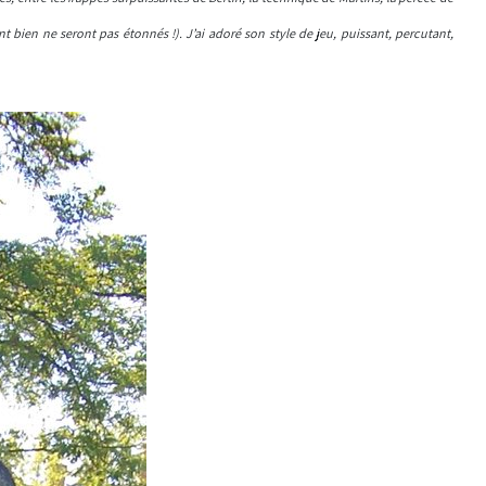
 bien ne seront pas étonnés !). J’ai adoré son style de jeu, puissant, percutant,