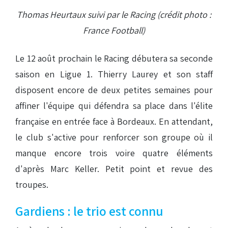
Thomas Heurtaux suivi par le Racing (crédit photo :
France Football)
Le 12 août prochain le Racing débutera sa seconde
saison en Ligue 1. Thierry Laurey et son staff
disposent encore de deux petites semaines pour
affiner l'équipe qui défendra sa place dans l'élite
française en entrée face à Bordeaux. En attendant,
le club s'active pour renforcer son groupe où il
manque encore trois voire quatre éléments
d'après Marc Keller. Petit point et revue des
troupes.
Gardiens : le trio est connu