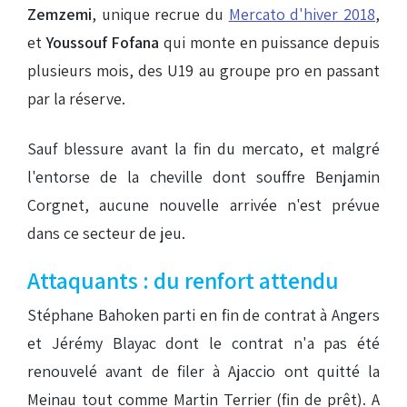
Zemzemi
, unique recrue du
Mercato d'hiver 2018
,
et
Youssouf Fofana
qui monte en puissance depuis
plusieurs mois, des U19 au groupe pro en passant
par la réserve.
Sauf blessure avant la fin du mercato, et malgré
l'entorse de la cheville dont souffre Benjamin
Corgnet, aucune nouvelle arrivée n'est prévue
dans ce secteur de jeu.
Attaquants : du renfort attendu
Stéphane Bahoken parti en fin de contrat à Angers
et Jérémy Blayac dont le contrat n'a pas été
renouvelé avant de filer à Ajaccio ont quitté la
Meinau tout comme Martin Terrier (fin de prêt). A