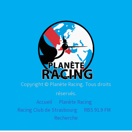
Copyright © Planète Racing. Tous droits
réservés.
Accueil
Planète Racing
Racing Club de Strasbourg
RBS 91.9 FM
Recherche