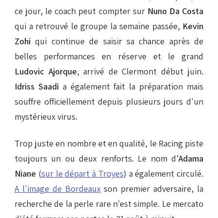
ce jour, le coach peut compter sur
Nuno Da Costa
qui a retrouvé le groupe la semaine passée,
Kevin
Zohi
qui continue de saisir sa chance après de
belles performances en réserve et le grand
Ludovic Ajorque
, arrivé de Clermont début juin.
Idriss Saadi
a également fait la préparation mais
souffre officiellement depuis plusieurs jours d'un
mystérieux virus.
Trop juste en nombre et en qualité, le Racing piste
toujours un ou deux renforts. Le nom d’
Adama
Niane
(
sur le départ à Troyes
) a également circulé.
A l'image de Bordeaux
son premier adversaire, la
recherche de la perle rare n'est simple. Le mercato