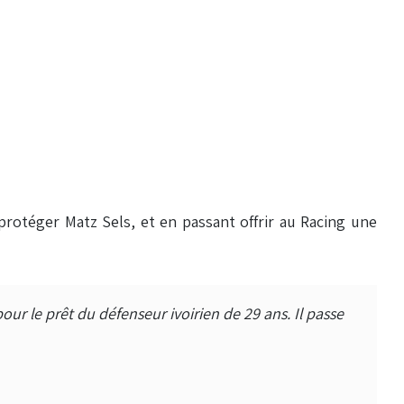
protéger Matz Sels, et en passant offrir au Racing une
r le prêt du défenseur ivoirien de 29 ans. Il passe