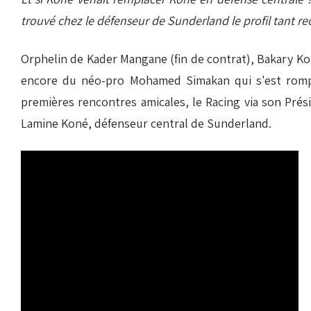
trouvé chez le défenseur de Sunderland le profil tant re
Orphelin de Kader Mangane (fin de contrat), Bakary Koné
encore du néo-pro Mohamed Simakan qui s'est rompu 
premières rencontres amicales, le Racing via son Prési
Lamine Koné, défenseur central de Sunderland.