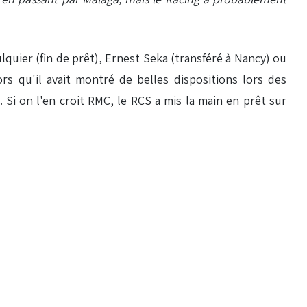
lquier (fin de prêt), Ernest Seka (transféré à Nancy) ou
 qu'il avait montré de belles dispositions lors des
 Si on l'en croit RMC, le RCS a mis la main en prêt sur