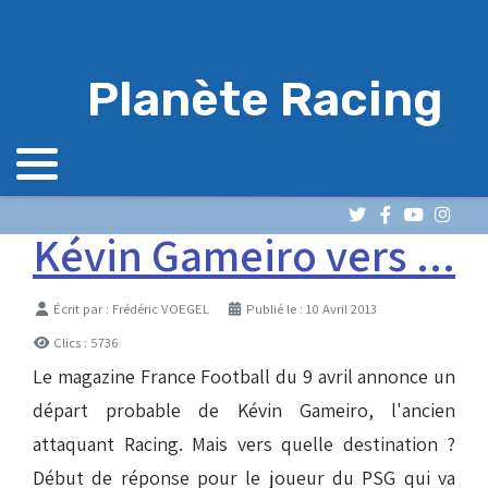
Planète Racing
Kévin Gameiro vers ...
Détails
Écrit par :
Frédéric VOEGEL
Publié le : 10 Avril 2013
Clics : 5736
Le magazine France Football du 9 avril annonce un
départ probable de Kévin Gameiro, l'ancien
attaquant Racing. Mais vers quelle destination ?
Début de réponse pour le joueur du PSG qui va