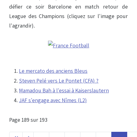
défier ce soir Barcelone en match retour de
League des Champions (cliquez sur l'image pour
l'agrandir).
Le mercato des anciens Bleus
Steven Pelé vers Le Pontet (CFA) ?
Mamadou Bah à l'essai à Kaiserslautern
JAF s'engage avec Nîmes (L2)
Page 189 sur 193