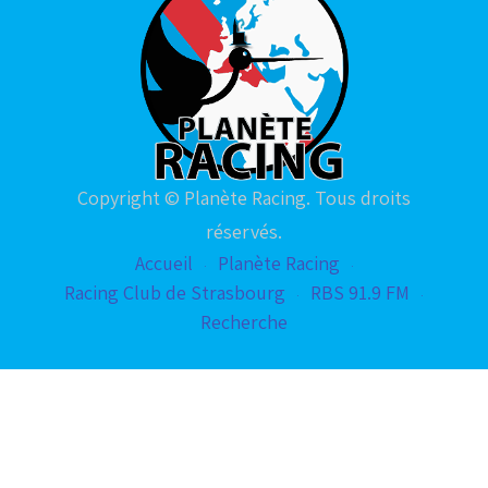
Copyright © Planète Racing. Tous droits
réservés.
Accueil
Planète Racing
Racing Club de Strasbourg
RBS 91.9 FM
Recherche