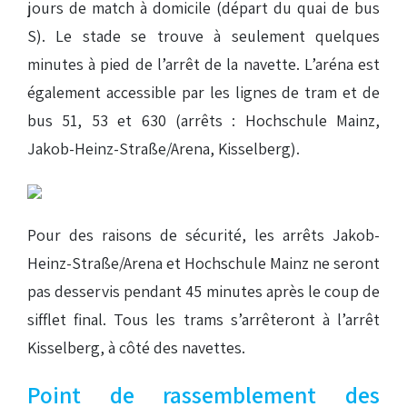
jours de match à domicile (départ du quai de bus
S). Le stade se trouve à seulement quelques
minutes à pied de l’arrêt de la navette. L’aréna est
également accessible par les lignes de tram et de
bus 51, 53 et 630 (arrêts : Hochschule Mainz,
Jakob-Heinz-Straße/Arena, Kisselberg).
Pour des raisons de sécurité, les arrêts Jakob-
Heinz-Straße/Arena et Hochschule Mainz ne seront
pas desservis pendant 45 minutes après le coup de
sifflet final. Tous les trams s’arrêteront à l’arrêt
Kisselberg, à côté des navettes.
Point de rassemblement des