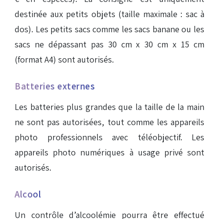
destinée aux petits objets (taille maximale : sac à
dos). Les petits sacs comme les sacs banane ou les
sacs ne dépassant pas 30 cm x 30 cm x 15 cm
(format A4) sont autorisés.
Batteries externes
Les batteries plus grandes que la taille de la main
ne sont pas autorisées, tout comme les appareils
photo professionnels avec téléobjectif. Les
appareils photo numériques à usage privé sont
autorisés.
Alcool
Un contrôle d’alcoolémie pourra être effectué