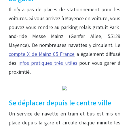
Il n’y a pas de places de stationnement pour les
voitures. Si vous arrivez à Mayence en voiture, vous
pouvez vous rendre au parking relais gratuit Park-
and-ride Messe Mainz (Genfer Allee, 55129
Mayence). De nombreuses navettes y circulent. Le
compte X de Mainz 05 France
a également diffusé
des
infos pratiques très utiles
pour vous garer à
proximtié.
Se déplacer depuis le centre ville
Un service de navette en tram et bus est mis en
place depuis la gare et circule chaque minute les