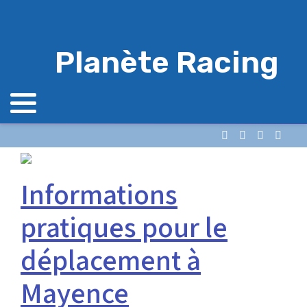
Planète Racing
Informations
pratiques pour le
déplacement à
Mayence