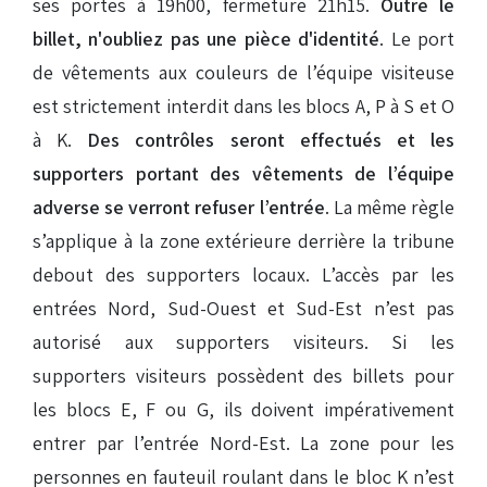
ses portes à 19h00, fermeture 21h15.
Outre le
billet, n'oubliez pas une pièce d'identité
. Le port
de vêtements aux couleurs de l’équipe visiteuse
est strictement interdit dans les blocs A, P à S et O
à K.
Des contrôles seront effectués et les
supporters portant des vêtements de l’équipe
adverse se verront refuser l’entrée
. La même règle
s’applique à la zone extérieure derrière la tribune
debout des supporters locaux. L’accès par les
entrées Nord, Sud-Ouest et Sud-Est n’est pas
autorisé aux supporters visiteurs. Si les
supporters visiteurs possèdent des billets pour
les blocs E, F ou G, ils doivent impérativement
entrer par l’entrée Nord-Est. La zone pour les
personnes en fauteuil roulant dans le bloc K n’est