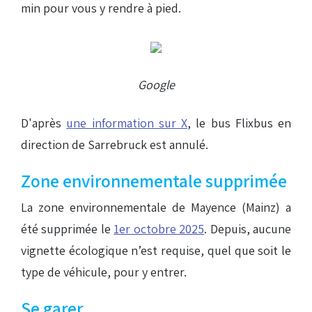
min pour vous y rendre à pied.
Google
D'après
une information sur X
, le bus Flixbus en
direction de Sarrebruck est annulé.
Zone environnementale supprimée
La zone environnementale de Mayence (Mainz) a
été supprimée le
1er octobre 2025
. Depuis, aucune
vignette écologique n’est requise, quel que soit le
type de véhicule, pour y entrer.
Se garer