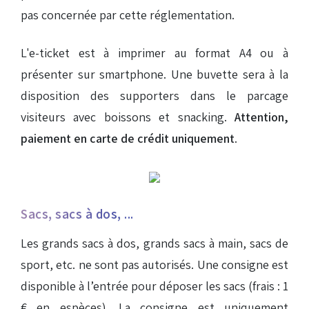
pas concernée par cette réglementation.
L'e-ticket est à imprimer au format A4 ou à
présenter sur smartphone. Une buvette sera à la
disposition des supporters dans le parcage
visiteurs avec boissons et snacking.
Attention,
paiement en carte de crédit uniquement
.
Sacs, sacs à dos, ...
Les grands sacs à dos, grands sacs à main, sacs de
sport, etc. ne sont pas autorisés. Une consigne est
disponible à l’entrée pour déposer les sacs (frais : 1
€ en espèces). La consigne est uniquement