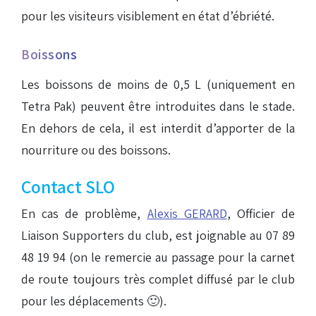
pour les visiteurs visiblement en état d’ébriété.
Boissons
Les boissons de moins de 0,5 L (uniquement en
Tetra Pak) peuvent être introduites dans le stade.
En dehors de cela, il est interdit d’apporter de la
nourriture ou des boissons.
Contact SLO
En cas de problème,
Alexis GERARD
, Officier de
Liaison Supporters du club, est joignable au 07 89
48 19 94 (on le remercie au passage pour la carnet
de route toujours très complet diffusé par le club
pour les déplacements 🙂).