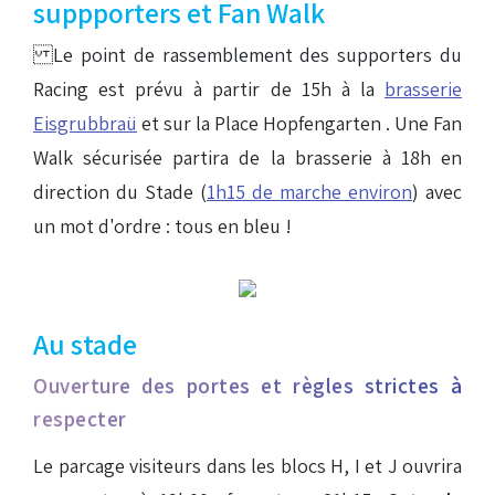
suppporters et Fan Walk
Le point de rassemblement des supporters du
Racing est prévu à partir de 15h à la
brasserie
Eisgrubbraü
et sur la Place Hopfengarten . Une Fan
Walk sécurisée partira de la brasserie à 18h en
direction du Stade (
1h15 de marche environ
) avec
un mot d'ordre : tous en bleu !
Au stade
Ouverture des portes et règles strictes à
respecter
Le parcage visiteurs dans les blocs H, I et J ouvrira