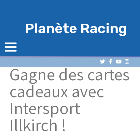
Planète Racing
Gagne des cartes
cadeaux avec
Intersport
Illkirch !