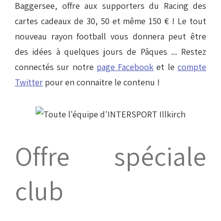
Baggersee, offre aux supporters du Racing des
cartes cadeaux de 30, 50 et même 150 € ! Le tout
nouveau rayon football vous donnera peut être
des idées à quelques jours de Pâques ... Restez
connectés sur notre
page Facebook
et le
compte
Twitter
pour en connaitre le contenu !
Offre spéciale
club