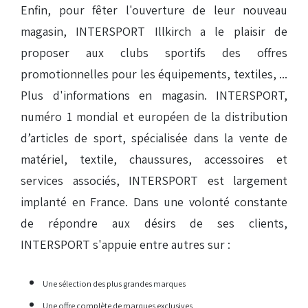
Enfin, pour fêter l'ouverture de leur nouveau
magasin, INTERSPORT Illkirch a le plaisir de
proposer aux clubs sportifs des offres
promotionnelles pour les équipements, textiles, ...
Plus d'informations en magasin. INTERSPORT,
numéro 1 mondial et européen de la distribution
d’articles de sport, spécialisée dans la vente de
matériel, textile, chaussures, accessoires et
services associés, INTERSPORT est largement
implanté en France. Dans une volonté constante
de répondre aux désirs de ses clients,
INTERSPORT s'appuie entre autres sur :
Une sélection des plus grandes marques
Une offre complète de marques exclusives