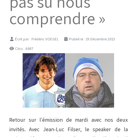
pas su nous
comprendre »
Détails
Écrit par :
Frédéric VOEGEL
Publié le : 19 Décembre 2013
Clics : 6687
Retour sur l'émission de mardi avec nos deux
invités. Avec Jean-Luc Filser, le speaker de la