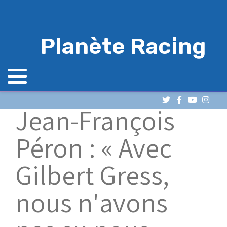
Planète Racing
Jean-François
Péron : « Avec
Gilbert Gress,
nous n'avons