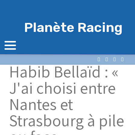
Planète Racing
Habib Bellaïd : «
J'ai choisi entre
Nantes et
Strasbourg à pile