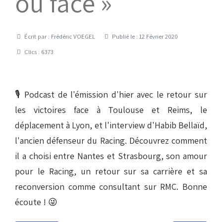
ou face »
Détails
Écrit par :
Frédéric VOEGEL
Publié le : 12 Février 2020
Clics : 6373
🎙 Podcast de l'émission d'hier avec le retour sur
les victoires face à Toulouse et Reims, le
déplacement à Lyon, et l'interview d'Habib Bellaïd,
l'ancien défenseur du Racing. Découvrez comment
il a choisi entre Nantes et Strasbourg, son amour
pour le Racing, un retour sur sa carrière et sa
reconversion comme consultant sur RMC. Bonne
écoute ! 😜