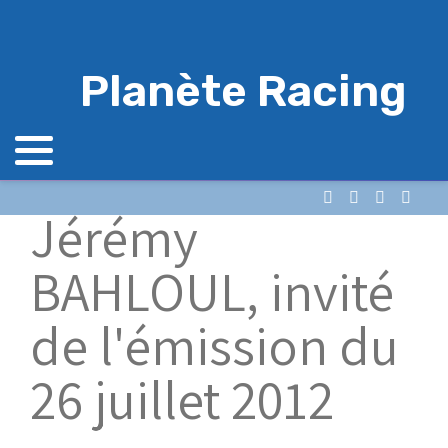
Planète Racing
Jérémy
BAHLOUL, invité
de l'émission du
26 juillet 2012