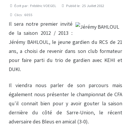
Détails
Écrit par :
Frédéric VOEGEL
Publié le : 25 Juillet 2012
Clics : 6055
Il sera notre premier invité
de la saison 2012 / 2013 :
Jérémy BAHLOUL, le jeune gardien du RCS de 21
ans, a choisi de revenir dans son club formateur
pour faire parti du trio de gardien avec KEHI et
DUKI.
Il viendra nous parler de son parcours mais
également nous présenter le championnat de CFA
qu'il connait bien pour y avoir gouter la saison
dernière du côté de Sarre-Union, le récent
adversaire des Bleus en amical (3-0).