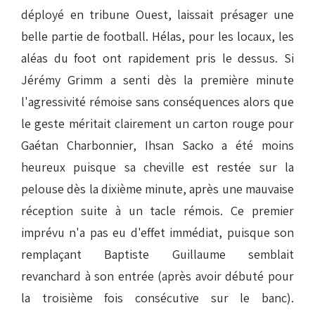
déployé en tribune Ouest, laissait présager une
belle partie de football. Hélas, pour les locaux, les
aléas du foot ont rapidement pris le dessus. Si
Jérémy Grimm a senti dès la première minute
l'agressivité rémoise sans conséquences alors que
le geste méritait clairement un carton rouge pour
Gaétan Charbonnier, Ihsan Sacko a été moins
heureux puisque sa cheville est restée sur la
pelouse dès la dixième minute, après une mauvaise
réception suite à un tacle rémois. Ce premier
imprévu n'a pas eu d'effet immédiat, puisque son
remplaçant Baptiste Guillaume semblait
revanchard à son entrée (après avoir débuté pour
la troisième fois consécutive sur le banc).