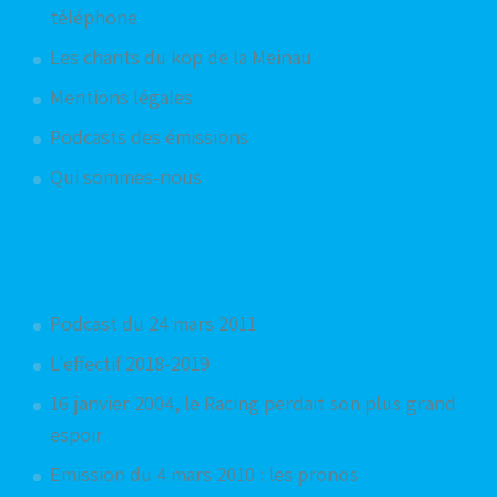
téléphone
Les chants du kop de la Meinau
Mentions légales
Podcasts des émissions
Qui sommes-nous
Articles aléatoires
Podcast du 24 mars 2011
L'effectif 2018-2019
16 janvier 2004, le Racing perdait son plus grand
espoir
Emission du 4 mars 2010 : les pronos