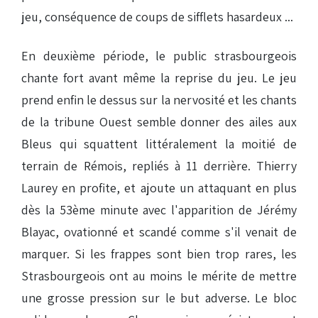
jeu, conséquence de coups de sifflets hasardeux ...
En deuxième période, le public strasbourgeois
chante fort avant même la reprise du jeu. Le jeu
prend enfin le dessus sur la nervosité et les chants
de la tribune Ouest semble donner des ailes aux
Bleus qui squattent littéralement la moitié de
terrain de Rémois, repliés à 11 derrière. Thierry
Laurey en profite, et ajoute un attaquant en plus
dès la 53ème minute avec l'apparition de Jérémy
Blayac, ovationné et scandé comme s'il venait de
marquer. Si les frappes sont bien trop rares, les
Strasbourgeois ont au moins le mérite de mettre
une grosse pression sur le but adverse. Le bloc