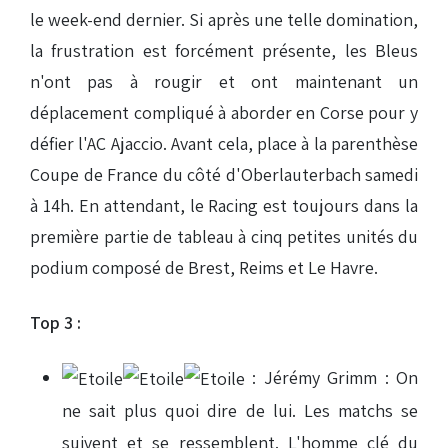
le week-end dernier. Si après une telle domination,
la frustration est forcément présente, les Bleus
n'ont pas à rougir et ont maintenant un
déplacement compliqué à aborder en Corse pour y
défier l'AC Ajaccio. Avant cela, place à la parenthèse
Coupe de France du côté d'Oberlauterbach samedi
à 14h. En attendant, le Racing est toujours dans la
première partie de tableau à cinq petites unités du
podium composé de Brest, Reims et Le Havre.
Top 3 :
: Jérémy Grimm : On
ne sait plus quoi dire de lui. Les matchs se
suivent et se ressemblent. L'homme clé du