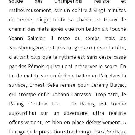
solide des Champenois résiste et
malheureusement, sur un contre à vingt minutes
du terme, Diego tente sa chance et trouve le
chemin des filets après que son ballon ait touché
Yoann Salmier. Il reste du temps mais les
Strasbourgeois ont pris un gros coup sur la tête,
d'autant plus que le rythme est sans cesse cassé
par des Rémois qui veulent préserver le score. En
fin de match, sur un énième ballon en l'air dans la
surface, Ernest Seka remise pour Jérémy Blayac,
qui trompe enfin Johann Carrasso. Trop tard, le
Racing s'incline 1-2... Le Racing est tombé
aujourd'hui sur un adversaire ultra réaliste
offensivement, et bien en place défensivement. A
l'image de la prestation strasbourgeoise à Sochaux