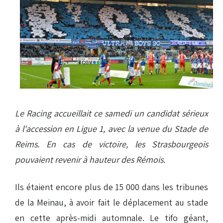
Le Racing accueillait ce samedi un candidat sérieux
à l'accession en Ligue 1, avec la venue du Stade de
Reims. En cas de victoire, les Strasbourgeois
pouvaient revenir à hauteur des Rémois.
Ils étaient encore plus de 15 000 dans les tribunes
de la Meinau, à avoir fait le déplacement au stade
en cette après-midi automnale. Le tifo géant,