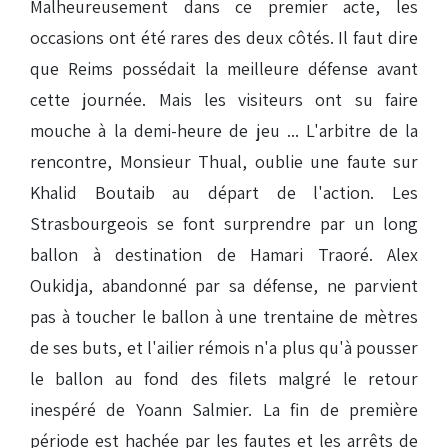
Malheureusement dans ce premier acte, les
occasions ont été rares des deux côtés. Il faut dire
que Reims possédait la meilleure défense avant
cette journée. Mais les visiteurs ont su faire
mouche à la demi-heure de jeu ... L'arbitre de la
rencontre, Monsieur Thual, oublie une faute sur
Khalid Boutaib au départ de l'action. Les
Strasbourgeois se font surprendre par un long
ballon à destination de Hamari Traoré. Alex
Oukidja, abandonné par sa défense, ne parvient
pas à toucher le ballon à une trentaine de mètres
de ses buts, et l'ailier rémois n'a plus qu'à pousser
le ballon au fond des filets malgré le retour
inespéré de Yoann Salmier. La fin de première
période est hachée par les fautes et les arrêts de