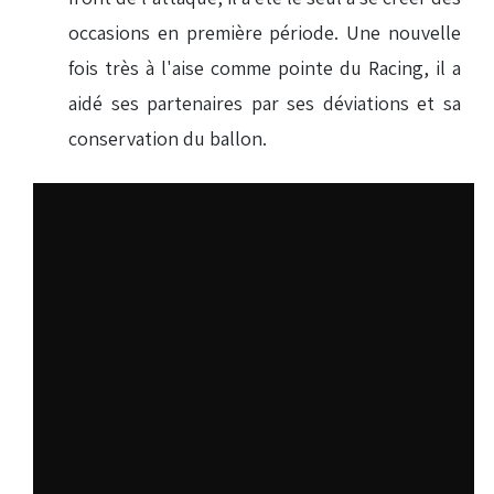
occasions en première période. Une nouvelle
fois très à l'aise comme pointe du Racing, il a
aidé ses partenaires par ses déviations et sa
conservation du ballon.