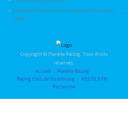
Pendant ce temps, chez les anciens Bleus de la
Ligue 1
Copyright © Planète Racing. Tous droits
réservés.
Accueil
Planète Racing
Racing Club de Strasbourg
RBS 91.9 FM
Recherche