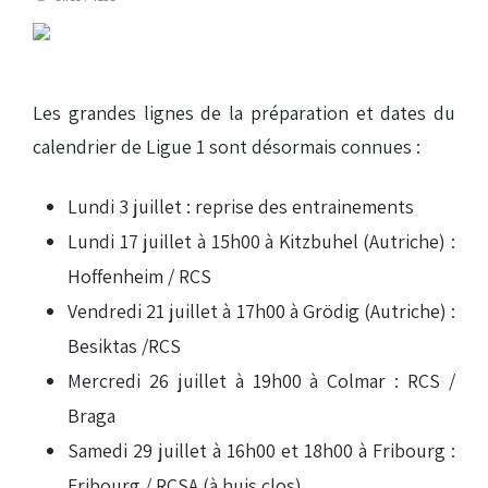
Les grandes lignes de la préparation et dates du
calendrier de Ligue 1 sont désormais connues :
Lundi 3 juillet : reprise des entrainements
Lundi 17 juillet à 15h00 à Kitzbuhel (Autriche) :
Hoffenheim / RCS
Vendredi 21 juillet à 17h00 à Grödig (Autriche) :
Besiktas /RCS
Mercredi 26 juillet à 19h00 à Colmar : RCS /
Braga
Samedi 29 juillet à 16h00 et 18h00 à Fribourg :
Fribourg / RCSA (à huis clos)