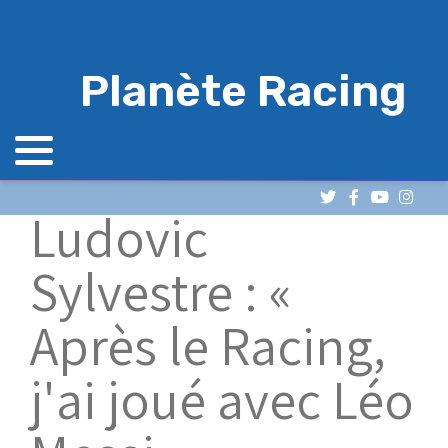
Planète Racing
Ludovic
Sylvestre : «
Après le Racing,
j'ai joué avec Léo