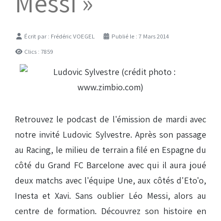
Messi »
Détails
Écrit par :
Frédéric VOEGEL
Publié le : 7 Mars 2014
Clics : 7859
Retrouvez le podcast de l'émission de mardi avec
notre invité Ludovic Sylvestre. Après son passage
au Racing, le milieu de terrain a filé en Espagne du
côté du Grand FC Barcelone avec qui il aura joué
deux matchs avec l'équipe Une, aux côtés d'Eto'o,
Inesta et Xavi. Sans oublier Léo Messi, alors au
centre de formation. Découvrez son histoire en