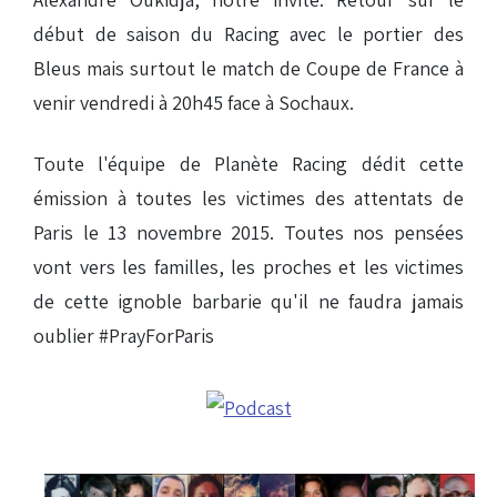
début de saison du Racing avec le portier des
Bleus mais surtout le match de Coupe de France à
venir vendredi à 20h45 face à Sochaux.
Toute l'équipe de Planète Racing dédit cette
émission à toutes les victimes des attentats de
Paris le 13 novembre 2015. Toutes nos pensées
vont vers les familles, les proches et les victimes
de cette ignoble barbarie qu'il ne faudra jamais
oublier #PrayForParis