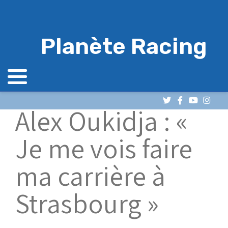
Planète Racing
Alex Oukidja : «
Je me vois faire
ma carrière à
Strasbourg »