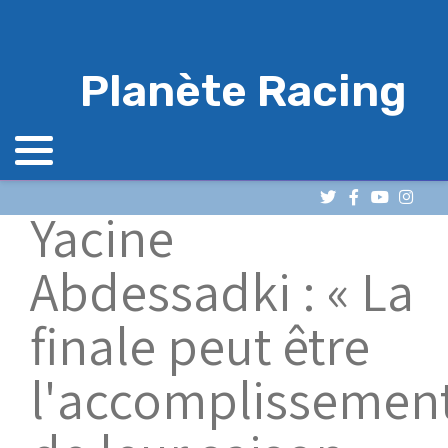
Planète Racing
Yacine
Abdessadki : « La
finale peut être
l'accomplissemen