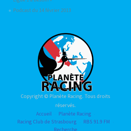
Podcast du 14 février 2013
Copyright © Planète Racing. Tous droits
réservés.
Accueil
Planète Racing
Racing Club de Strasbourg
RBS 91.9 FM
Recherche