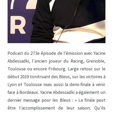
Podcast du 273e épisode de l'émission avec Yacine
Abdessadki, l'ancien joueur du Racing, Grenoble,
Toulouse ou encore Fribourg. Large retour sur le
début 2019 tonitruant des Bleus, sur les victoires à
Lyon et Toulouse mais aussi la demi-finale à venir
face à Bordeaux. Yacine Abdessadki a également un
dernier message pour les Bleus : « La finale peut
être l'accomplissement de leur saison. Qu'ils