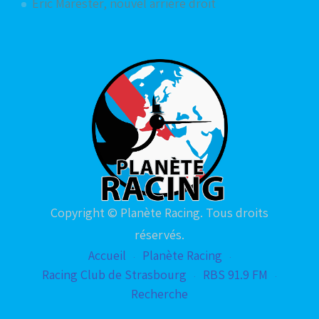
Eric Marester, nouvel arrière droit
Copyright © Planète Racing. Tous droits
réservés.
Accueil
Planète Racing
Racing Club de Strasbourg
RBS 91.9 FM
Recherche