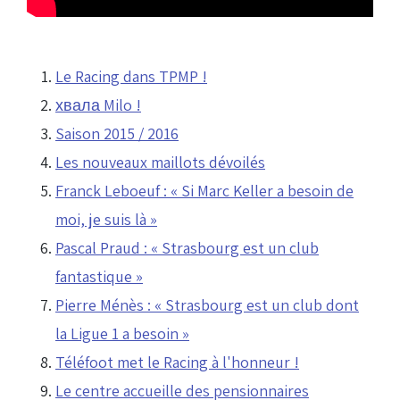
Le Racing dans TPMP !
хвала Milo !
Saison 2015 / 2016
Les nouveaux maillots dévoilés
Franck Leboeuf : « Si Marc Keller a besoin de
moi, je suis là »
Pascal Praud : « Strasbourg est un club
fantastique »
Pierre Ménès : « Strasbourg est un club dont
la Ligue 1 a besoin »
Téléfoot met le Racing à l'honneur !
Le centre accueille des pensionnaires