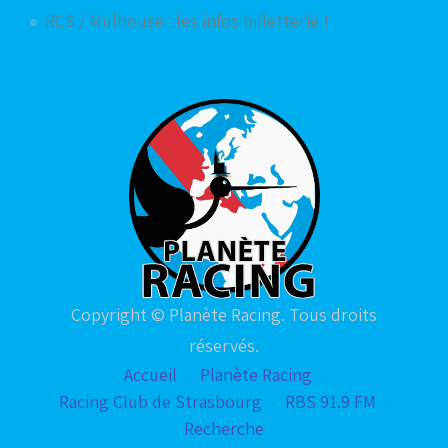
RCS / Mulhouse : les infos billetterie !
Copyright © Planète Racing. Tous droits
réservés.
Accueil
Planète Racing
Racing Club de Strasbourg
RBS 91.9 FM
Recherche