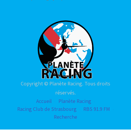
Copyright © Planète Racing. Tous droits
réservés.
Accueil
Planète Racing
Racing Club de Strasbourg
RBS 91.9 FM
Recherche