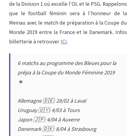
de la Division 1 où excelle l'OL et le PSG. Rappelons
que le football féminin sera à l'honneur de la
Meinau avec le match de préparation à la Coupe du
Monde 2019 entre la France et le Danemark. Infos
billetterie à retrouver
ICI
.
6 matchs au programme des Bleues pour la
prépa à la Coupe du Monde Féminine 2019
👊
Allemagne 🇩🇪: 28/02 à Laval
Uruguay 🇺🇾: 4/03 à Tours
Japon 🇯🇵: 4/04 à Auxerre
Danemark 🇩🇰: 8/04 à Strasbourg