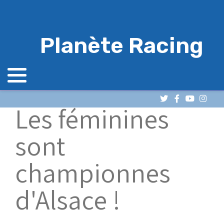
Planète Racing
Les féminines
sont
championnes
d'Alsace !