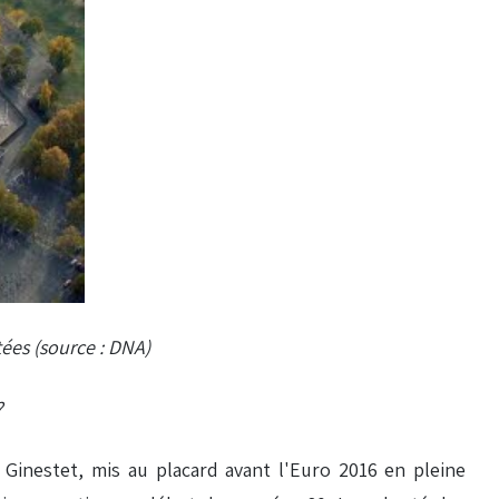
tées (source : DNA)
?
Ginestet, mis au placard avant l'Euro 2016 en pleine