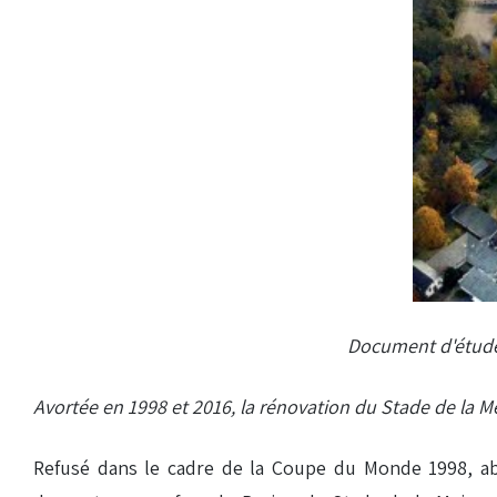
Document d'étude -
Avortée en 1998 et 2016, la rénovation du Stade de la Me
Refusé dans le cadre de la Coupe du Monde 1998, aba