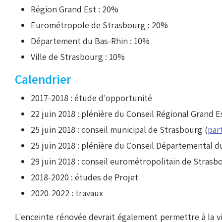
Région Grand Est : 20%
Eurométropole de Strasbourg : 20%
Département du Bas-Rhin : 10%
Ville de Strasbourg : 10%
Calendrier
2017-2018 : étude d'opportunité
22 juin 2018 : plénière du Conseil Régional Grand Es
25 juin 2018 : conseil municipal de Strasbourg (
part
25 juin 2018 : plénière du Conseil Départemental d
29 juin 2018 : conseil eurométropolitain de Strasb
2018-2020 : études de Projet
2020-2022 : travaux
L'enceinte rénovée devrait également permettre à la vi