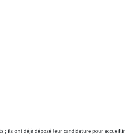
 ; ils ont déjà déposé leur candidature pour accueillir