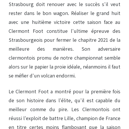
Strasbourg doit renouer avec le succès s'il veut
rester dans le bon wagon. Réaliser le grand huit
avec une huitième victoire cette saison face au
Clermont Foot constitue l'ultime épreuve des
Strasbourgeois pour fermer le chapitre 2021 de la
meilleure des manières. Son adversaire
clermontois promu de notre championnat semble
alors sur le papier la proie idéale, néanmoins il faut
se méfier d'un volcan endormi.
Le Clermont Foot a montré pour la première fois
de son histoire dans l'élite, qu'il est capable du
meilleur comme du pire. Les Clermontois ont
réussi l'exploit de battre Lille, champion de France
en titre certes moins flamboyant que la saison