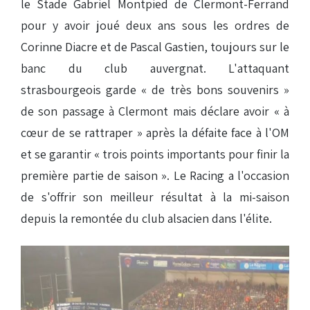
le Stade Gabriel Montpied de Clermont-Ferrand
pour y avoir joué deux ans sous les ordres de
Corinne Diacre et de Pascal Gastien, toujours sur le
banc du club auvergnat. L'attaquant
strasbourgeois garde « de très bons souvenirs »
de son passage à Clermont mais déclare avoir « à
cœur de se rattraper » après la défaite face à l'OM
et se garantir « trois points importants pour finir la
première partie de saison ». Le Racing a l'occasion
de s'offrir son meilleur résultat à la mi-saison
depuis la remontée du club alsacien dans l'élite.