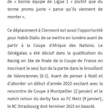
de « bonne équipe de Ligue 1 » plutôt que du
terme promu juste « parce qu'ils viennent de
monter ».
Ce déplacement à Clermont est aussi l'opportunité
pour Habib Diallo de se mettre en lumière avant de
partir à la Coupe d'Afrique des Nations. Le
Sénégalais a été décisif dans la qualification du
Racing en 16e de finale de la Coupe de France en
inscrivant le seul but de la partie dans le brouillard
de Valenciennes (0-1). Avant de penser à Noël et
d'aborder un début d'année 2022 excitant avec la
rencontre de Coupe à Montpellier (2 janvier) et le
match retour du derby face au FC Metz (9 janvier),
le RC Strasbourg doit terminer 2021 en beauté.