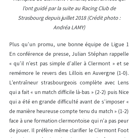
l’ont guidé par la suite au Racing Club de
Strasbourg depuis juillet 2018 (Crédit photo :
Andréa LAMY)
Plus qu'un promu, une bonne équipe de Ligue 1
En conférence de presse, Julian Stéphan rappelle
« qu'il n'est pas simple d'aller à Clermont » et se
remémore le revers des Lillois en Auvergne (1-0).
L'entraîneur strasbourgeois complète avec Lens
qui a fait « un match difficile là-bas » (2-2) puis Nice
qui a été en grande difficulté avant de s'imposer «
de manière heureuse compte tenu du match » (1-2)
face à une formation clermontoise qui n'a pas peur
de jouer. Il préfère même clarifier le Clermont Foot