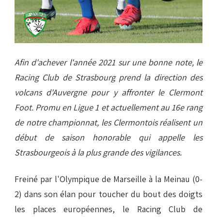
Afin d'achever l'année 2021 sur une bonne note, le
Racing Club de Strasbourg prend la direction des
volcans d'Auvergne pour y affronter le Clermont
Foot. Promu en Ligue 1 et actuellement au 16e rang
de notre championnat, les Clermontois réalisent un
début de saison honorable qui appelle les
Strasbourgeois à la plus grande des vigilances.
Freiné par l'Olympique de Marseille à la Meinau (0-
2) dans son élan pour toucher du bout des doigts
les places européennes, le Racing Club de