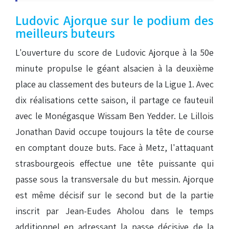
Ludovic Ajorque sur le podium des
meilleurs buteurs
L'ouverture du score de Ludovic Ajorque à la 50e
minute propulse le géant alsacien à la deuxième
place au classement des buteurs de la Ligue 1. Avec
dix réalisations cette saison, il partage ce fauteuil
avec le Monégasque Wissam Ben Yedder. Le Lillois
Jonathan David occupe toujours la tête de course
en comptant douze buts. Face à Metz, l'attaquant
strasbourgeois effectue une tête puissante qui
passe sous la transversale du but messin. Ajorque
est même décisif sur le second but de la partie
inscrit par Jean-Eudes Aholou dans le temps
additionnel en adressant la passe décisive de la