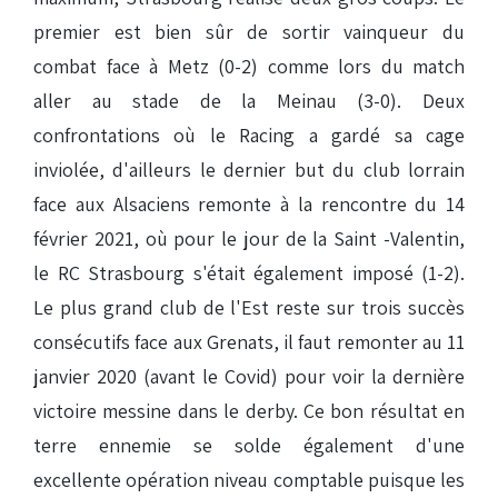
premier est bien sûr de sortir vainqueur du
combat face à Metz (0-2) comme lors du match
aller au stade de la Meinau (3-0). Deux
confrontations où le Racing a gardé sa cage
inviolée, d'ailleurs le dernier but du club lorrain
face aux Alsaciens remonte à la rencontre du 14
février 2021, où pour le jour de la Saint -Valentin,
le RC Strasbourg s'était également imposé (1-2).
Le plus grand club de l'Est reste sur trois succès
consécutifs face aux Grenats, il faut remonter au 11
janvier 2020 (avant le Covid) pour voir la dernière
victoire messine dans le derby. Ce bon résultat en
terre ennemie se solde également d'une
excellente opération niveau comptable puisque les