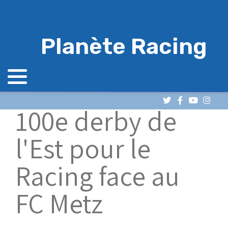
Planète Racing
100e derby de
l'Est pour le
Racing face au
FC Metz