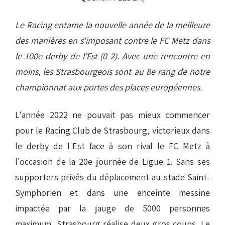
Le Racing entame la nouvelle année de la meilleure
des manières en s'imposant contre le FC Metz dans
le 100e derby de l'Est (0-2). Avec une rencontre en
moins, les Strasbourgeois sont au 8e rang de notre
championnat aux portes des places européennes.
L'année 2022 ne pouvait pas mieux commencer
pour le Racing Club de Strasbourg, victorieux dans
le derby de l'Est face à son rival le FC Metz à
l'occasion de la 20e journée de Ligue 1. Sans ses
supporters privés du déplacement au stade Saint-
Symphorien et dans une enceinte messine
impactée par la jauge de 5000 personnes
maximum, Strasbourg réalise deux gros coups. Le