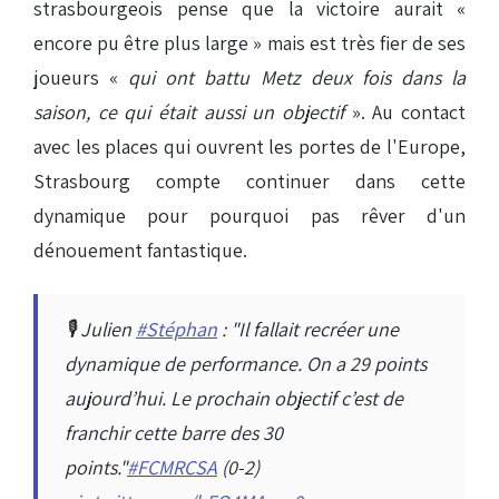
strasbourgeois pense que la victoire aurait «
encore pu être plus large » mais est très fier de ses
joueurs «
qui ont battu Metz deux fois dans la
saison, ce qui était aussi un objectif
». Au contact
avec les places qui ouvrent les portes de l'Europe,
Strasbourg compte continuer dans cette
dynamique pour pourquoi pas rêver d'un
dénouement fantastique.
🎙️ Julien
#Stéphan
: "Il fallait recréer une
dynamique de performance. On a 29 points
aujourd’hui. Le prochain objectif c’est de
franchir cette barre des 30
points."
#FCMRCSA
(0-2)