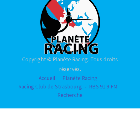
Copyright © Planète Racing. Tous droits
réservés.
Accueil
Planète Racing
Racing Club de Strasbourg
RBS 91.9 FM
Recherche