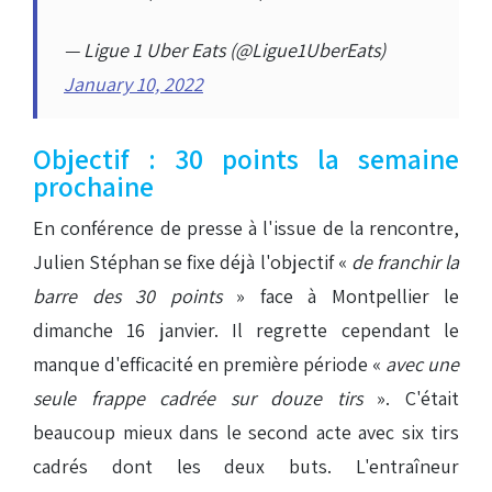
— Ligue 1 Uber Eats (@Ligue1UberEats)
January 10, 2022
Objectif : 30 points la semaine
prochaine
En conférence de presse à l'issue de la rencontre,
Julien Stéphan se fixe déjà l'objectif «
de franchir la
barre des 30 points
» face à Montpellier le
dimanche 16 janvier. Il regrette cependant le
manque d'efficacité en première période «
avec une
seule frappe cadrée sur douze tirs
». C'était
beaucoup mieux dans le second acte avec six tirs
cadrés dont les deux buts. L'entraîneur