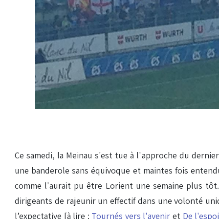
Ce samedi, la Meinau s'est tue à l'approche du dernier
une banderole sans équivoque et maintes fois entendu
comme l'aurait pu être Lorient une semaine plus tôt.
dirigeants de rajeunir un effectif dans une volonté uni
l’expectative [à lire :
Tournés vers l'avenir
et
De l'espoi