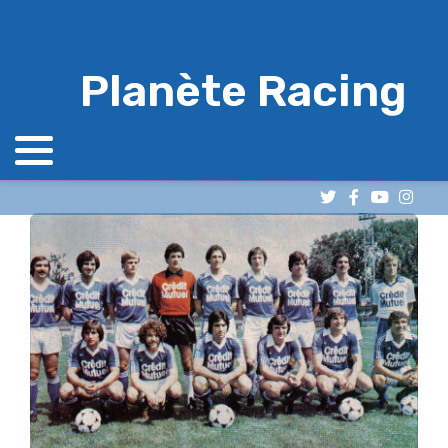
Planète Racing