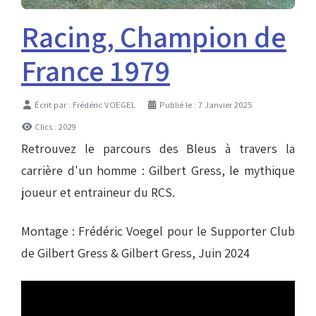
Racing, Champion de
France 1979
Détails
Écrit par :
Frédéric VOEGEL
Publié le : 7 Janvier 2025
Clics : 2029
Retrouvez le parcours des Bleus à travers la
carrière d'un homme : Gilbert Gress, le mythique
joueur et entraineur du RCS.
Montage : Frédéric Voegel pour le Supporter Club
de Gilbert Gress & Gilbert Gress, Juin 2024