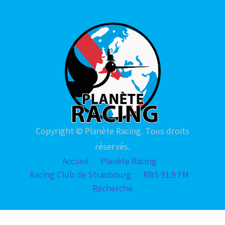
Copyright © Planète Racing. Tous droits
réservés.
Accueil
Planète Racing
Racing Club de Strasbourg
RBS 91.9 FM
Recherche