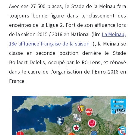
Avec ses 27 500 places, le Stade de la Meinau fera
toujours bonne figure dans le classement des
enceintes de la Ligue 2. Fort de son affluence lors
de la saison 2015 / 2016 en National (lire
La Meinau,
13e affluence française de la saison !
), la Meinau se
classe en seconde position derrière le Stade
Bollaert-Delelis, occupé par le RC Lens, et rénové
dans le cadre de l'organisation de l'Euro 2016 en
France.