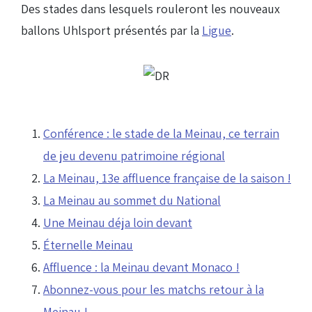
Des stades dans lesquels rouleront les nouveaux
ballons Uhlsport présentés par la
Ligue
.
Conférence : le stade de la Meinau, ce terrain
de jeu devenu patrimoine régional
La Meinau, 13e affluence française de la saison !
La Meinau au sommet du National
Une Meinau déja loin devant
Éternelle Meinau
Affluence : la Meinau devant Monaco !
Abonnez-vous pour les matchs retour à la
Meinau !