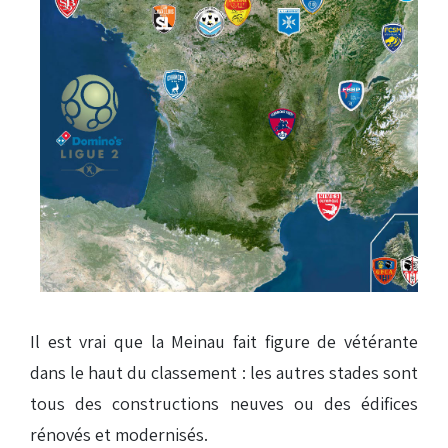
Il est vrai que la Meinau fait figure de vétérante
dans le haut du classement : les autres stades sont
tous des constructions neuves ou des édifices
rénovés et modernisés.