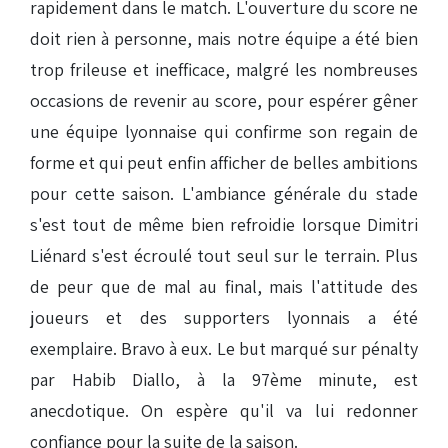
rapidement dans le match. L'ouverture du score ne
doit rien à personne, mais notre équipe a été bien
trop frileuse et inefficace, malgré les nombreuses
occasions de revenir au score, pour espérer gêner
une équipe lyonnaise qui confirme son regain de
forme et qui peut enfin afficher de belles ambitions
pour cette saison. L'ambiance générale du stade
s'est tout de même bien refroidie lorsque Dimitri
Liénard s'est écroulé tout seul sur le terrain. Plus
de peur que de mal au final, mais l'attitude des
joueurs et des supporters lyonnais a été
exemplaire. Bravo à eux. Le but marqué sur pénalty
par Habib Diallo, à la 97ème minute, est
anecdotique. On espère qu'il va lui redonner
confiance pour la suite de la saison.