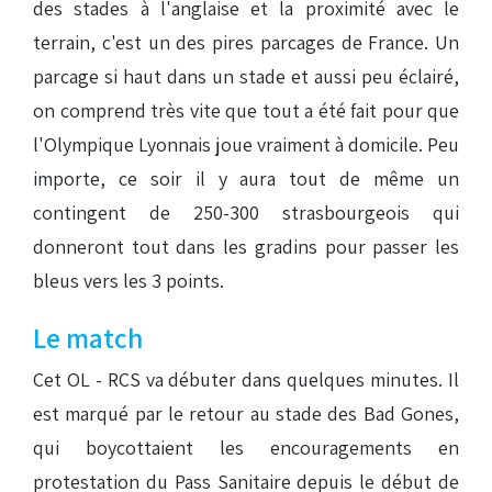
des stades à l'anglaise et la proximité avec le
terrain, c'est un des pires parcages de France. Un
parcage si haut dans un stade et aussi peu éclairé,
on comprend très vite que tout a été fait pour que
l'Olympique Lyonnais joue vraiment à domicile. Peu
importe, ce soir il y aura tout de même un
contingent de 250-300 strasbourgeois qui
donneront tout dans les gradins pour passer les
bleus vers les 3 points.
Le match
Cet OL - RCS va débuter dans quelques minutes. Il
est marqué par le retour au stade des Bad Gones,
qui boycottaient les encouragements en
protestation du Pass Sanitaire depuis le début de