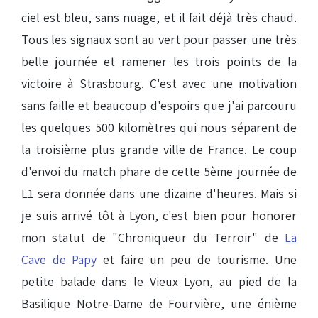
ciel est bleu, sans nuage, et il fait déjà très chaud.
Tous les signaux sont au vert pour passer une très
belle journée et ramener les trois points de la
victoire à Strasbourg. C'est avec une motivation
sans faille et beaucoup d'espoirs que j'ai parcouru
les quelques 500 kilomètres qui nous séparent de
la troisième plus grande ville de France. Le coup
d'envoi du match phare de cette 5ème journée de
L1 sera donnée dans une dizaine d'heures. Mais si
je suis arrivé tôt à Lyon, c'est bien pour honorer
mon statut de "Chroniqueur du Terroir" de
La
Cave de Papy
et faire un peu de tourisme. Une
petite balade dans le Vieux Lyon, au pied de la
Basilique Notre-Dame de Fourvière, une énième