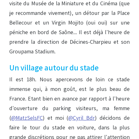
visite du Musée de la Miniature et du Cinéma (que
je recommande vivement), un détour par la Place
Bellecour et un Virgin Mojito (oui oui) sur une
péniche en bord de Saône... Il est déjà l'heure de
prendre la direction de Décines-Charpieu et son
Groupama Stadium.
Un village autour du stade
Il est 18h. Nous apercevons de loin ce stade
immense qui, à mon goût, est le plus beau de
France. Etant bien en avance par rapport à l'heure
d'ouverture du parking visiteurs, ma femme
(
@MatzSelsFC
) et moi (
@Cyril_Bdr
) décidons de
faire le tour du stade en voiture, dans la plus
grande discrétions pour ne pas attirer l'attention