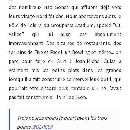
des nombreux Bad Gones qui affluent déjà vers
leurs Virage Nord fétiche. Nous apercevons alors le
Pôle de Loisirs du Groupama Stadium, appelé "OL
Vallée" qui lui aussi est absolument
impressionnant. Des dizaines de restaurants, des
terrains de Five et Padel, un Bowling et même... un
parc pour faire du Surf ! Jean-Michel Aulas a
vraiment mis les petits plats dans les grands
lorsqu'il a fait construire ce merveilleux outil, qui
pourrait être encore plus rentable s'il ne l'avait
pas fait construire si "loin" de Lyon.
Trois heures moins le quart avant les trois
points.
#OLRCSA