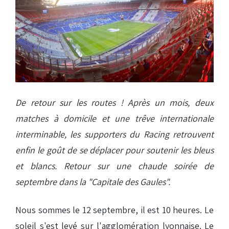
De retour sur les routes ! Après un mois, deux
matches à domicile et une trêve internationale
interminable, les supporters du Racing retrouvent
enfin le goût de se déplacer pour soutenir les bleus
et blancs. Retour sur une chaude soirée de
septembre dans la "Capitale des Gaules".
Nous sommes le 12 septembre, il est 10 heures. Le
soleil s'est levé sur l'agglomération lyonnaise. Le