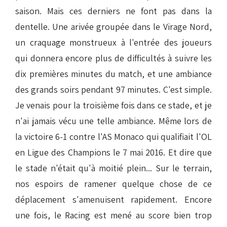
saison. Mais ces derniers ne font pas dans la
dentelle. Une arivée groupée dans le Virage Nord,
un craquage monstrueux à l'entrée des joueurs
qui donnera encore plus de difficultés à suivre les
dix premières minutes du match, et une ambiance
des grands soirs pendant 97 minutes. C'est simple.
Je venais pour la troisième fois dans ce stade, et je
n'ai jamais vécu une telle ambiance. Même lors de
la victoire 6-1 contre l'AS Monaco qui qualifiait l'OL
en Ligue des Champions le 7 mai 2016. Et dire que
le stade n'était qu'à moitié plein... Sur le terrain,
nos espoirs de ramener quelque chose de ce
déplacement s'amenuisent rapidement. Encore
une fois, le Racing est mené au score bien trop