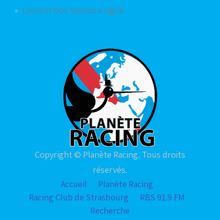
Laurent Dos Santos a signé
Copyright © Planète Racing. Tous droits
réservés.
Accueil
Planète Racing
Racing Club de Strasbourg
RBS 91.9 FM
Recherche