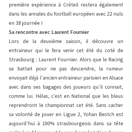
première expérience à Créteil restera également
dans les annales du football européen avec 22 nuls
en 38 journée !
Sa rencontre avec Laurent Fournier
Lors de la deuxième saison, il découvre un
entraineur qui le fera venir cet été du coté de
Strasbourg : Laurent Fournier. Alors que le Racing
se battait pour ne pas descendre, la rumeur
envoyait déjà l'ancien entraineur parisien en Alsace
avec dans ses bagages des joueurs qu'il connait,
comme lui. Hélas, c'est en National que les bleus
reprendront le championnat cet été. Sans cacher
sa volonté de jouer en Ligue 2, Yohan Bestch est
aujourd'hui à 100% strasbourgeois dans sa tête