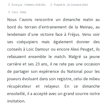
Détails
Écrit par :
Frédéric VOEGEL
Publié le : 22 Octobre 2010
Clics : 5062
Nous l'avons rencontre un dimanche matin au
bord du terrain d'entrainement de la Meinau, au
lendemain d'une victoire face à Fréjus. Venu voir
ses coéquipiers mais également donner des
conseils à Loïc Damour ou encore Alexi Peuget, ils
refaisaient ensemble le match. Malgré sa jeune
carrière et ses 23 ans, il ne rate pas une occasion
de partager son expérience du National pour les
joueurs évoluant dans son registre, celui de milieu
récupérateur et relayeur. En ce dimanche
ensoleillé, il a accepté avec un grand sourire notre
invitation.