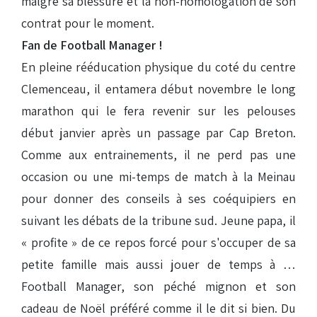
malgré sa blessure et la non-homologation de son
contrat pour le moment.
Fan de Football Manager !
En pleine rééducation physique du coté du centre
Clemenceau, il entamera début novembre le long
marathon qui le fera revenir sur les pelouses
début janvier après un passage par Cap Breton.
Comme aux entrainements, il ne perd pas une
occasion ou une mi-temps de match à la Meinau
pour donner des conseils à ses coéquipiers en
suivant les débats de la tribune sud. Jeune papa, il
« profite » de ce repos forcé pour s'occuper de sa
petite famille mais aussi jouer de temps à …
Football Manager, son péché mignon et son
cadeau de Noël préféré comme il le dit si bien. Du