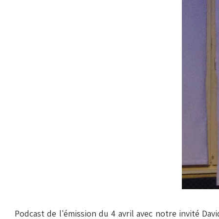
Podcast de l'émission du 4 avril avec notre invité David