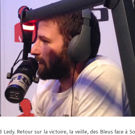
 Ledy. Retour sur la victoire, la veille, des Bleus face à S