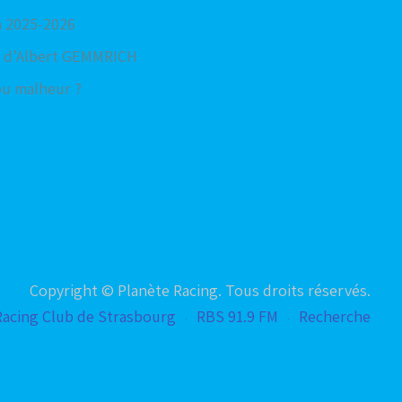
n 2025-2026
 d’Albert GEMMRICH
ou malheur ?
Copyright © Planète Racing. Tous droits réservés.
Racing Club de Strasbourg
RBS 91.9 FM
Recherche