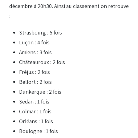
décembre à 20h30. Ainsi au classement on retrouve
:
Strasbourg : 5 fois
Luçon : 4 fois
Amiens : 3 fois
Châteauroux : 2 fois
Fréjus : 2 fois
Belfort : 2 fois
Dunkerque : 2 fois
Sedan : 1 fois
Colmar : 1 fois
Orléans : 1 fois
Boulogne : 1 fois