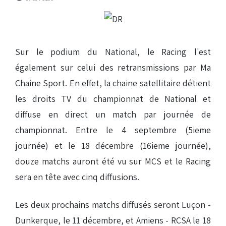
Sur le podium du National, le Racing l'est
également sur celui des retransmissions par Ma
Chaine Sport. En effet, la chaine satellitaire détient
les droits TV du championnat de National et
diffuse en direct un match par journée de
championnat. Entre le 4 septembre (5ieme
journée) et le 18 décembre (16ieme journée),
douze matchs auront été vu sur MCS et le Racing
sera en tête avec cinq diffusions.
Les deux prochains matchs diffusés seront Luçon -
Dunkerque, le 11 décembre, et Amiens - RCSA le 18