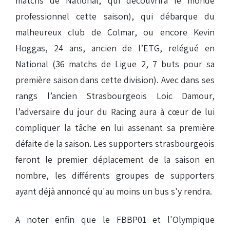
matchs de National, qui découvrira le monde
professionnel cette saison), qui débarque du
malheureux club de Colmar, ou encore Kevin
Hoggas, 24 ans, ancien de l’ETG, relégué en
National (36 matchs de Ligue 2, 7 buts pour sa
première saison dans cette division). Avec dans ses
rangs l’ancien Strasbourgeois Loic Damour,
l’adversaire du jour du Racing aura à cœur de lui
compliquer la tâche en lui assenant sa première
défaite de la saison. Les supporters strasbourgeois
feront le premier déplacement de la saison en
nombre, les différents groupes de supporters
ayant déjà annoncé qu'au moins un bus s'y rendra.
A noter enfin que le FBBP01 et l'Olympique