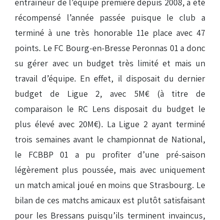
entraîneur de l’équipe première depuis 2008, a été
récompensé l’année passée puisque le club a
terminé à une très honorable 11e place avec 47
points. Le FC Bourg-en-Bresse Peronnas 01 a donc
su gérer avec un budget très limité et mais un
travail d’équipe. En effet, il disposait du dernier
budget de Ligue 2, avec 5M€ (à titre de
comparaison le RC Lens disposait du budget le
plus élevé avec 20M€). La Ligue 2 ayant terminé
trois semaines avant le championnat de National,
le FCBBP 01 a pu profiter d’une pré-saison
légèrement plus poussée, mais avec uniquement
un match amical joué en moins que Strasbourg. Le
bilan de ces matchs amicaux est plutôt satisfaisant
pour les Bressans puisqu’ils terminent invaincus,