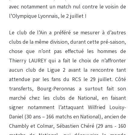
avec notamment un match nul contre le voisin de
l’Olympique Lyonnais, le 2 juillet !
Le club de l’Ain a préféré se mesurer à d’autres
clubs de la même division, durant cette pré-saison,
chose que n’ont pas effectué les hommes de
Thierry LAUREY qui a fait le choix de n’affronter
aucun club de Ligue 2 avant la rencontre tant
attendue par les fans du RCS le 29 juillet. Côté
transferts, Bourg-Peronnas a surtout fait son
marché chez les clubs de National, en faisant
signer notamment l’attaquant Wilfried Louisy-
Daniel (30 ans – 166 matchs en National), ancien de
Chambly et Colmar, Sébastien Chéré (29 ans - 160