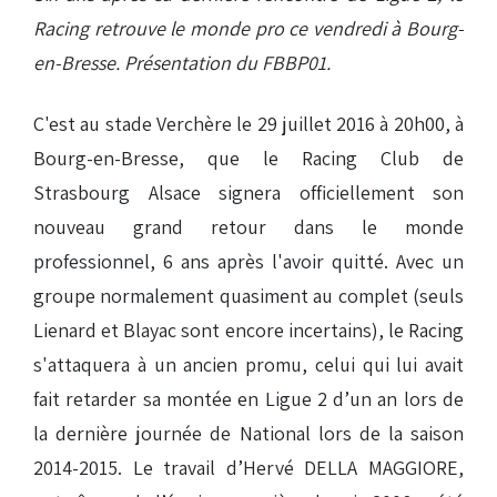
Racing retrouve le monde pro ce vendredi à Bourg-
en-Bresse. Présentation du FBBP01.
C'est au stade Verchère le 29 juillet 2016 à 20h00, à
Bourg-en-Bresse, que le Racing Club de
Strasbourg Alsace signera officiellement son
nouveau grand retour dans le monde
professionnel, 6 ans après l'avoir quitté. Avec un
groupe normalement quasiment au complet (seuls
Lienard et Blayac sont encore incertains), le Racing
s'attaquera à un ancien promu, celui qui lui avait
fait retarder sa montée en Ligue 2 d’un an lors de
la dernière journée de National lors de la saison
2014-2015. Le travail d’Hervé DELLA MAGGIORE,