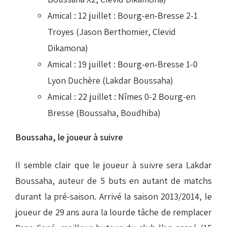
Amical : 12 juillet : Bourg-en-Bresse 2-1
Troyes (Jason Berthomier, Clevid
Dikamona)
Amical : 19 juillet : Bourg-en-Bresse 1-0
Lyon Duchère (Lakdar Boussaha)
Amical : 22 juillet : Nîmes 0-2 Bourg-en
Bresse (Boussaha, Boudhiba)
Boussaha, le joueur à suivre
Il semble clair que le joueur à suivre sera Lakdar
Boussaha, auteur de 5 buts en autant de matchs
durant la pré-saison. Arrivé la saison 2013/2014, le
joueur de 29 ans aura la lourde tâche de remplacer