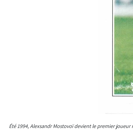
Été 1994, Alexsandr Mostovoï devient le premier joueur 