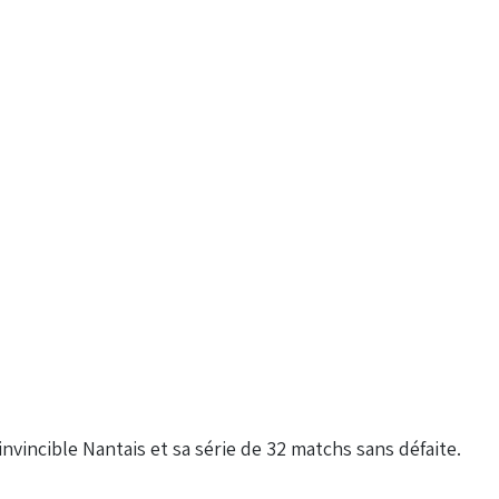
nvincible Nantais et sa série de 32 matchs sans défaite.