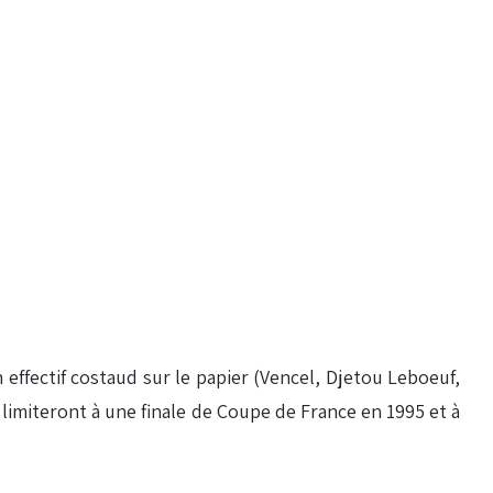
effectif costaud sur le papier (Vencel, Djetou Leboeuf,
limiteront à une finale de Coupe de France en 1995 et à