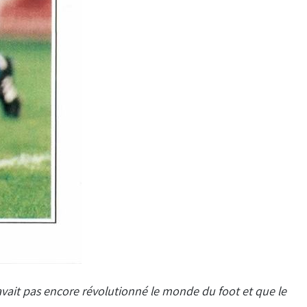
avait pas encore révolutionné le monde du foot et que le