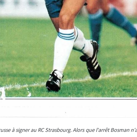
russe à signer au RC Strasbourg. Alors que l'arrêt Bosman n'