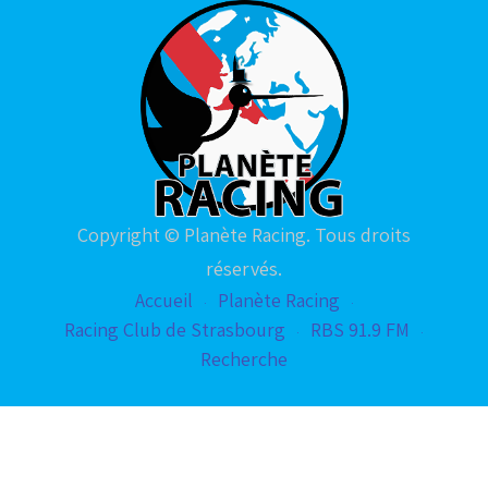
Copyright © Planète Racing. Tous droits
réservés.
Accueil
Planète Racing
Racing Club de Strasbourg
RBS 91.9 FM
Recherche