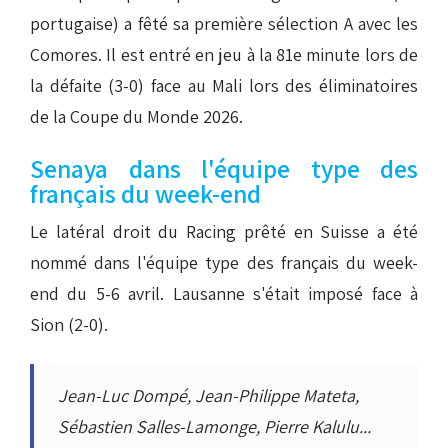
portugaise) a fêté sa première sélection A avec les
Comores. Il est entré en jeu à la 81e minute lors de
la défaite (3-0) face au Mali lors des éliminatoires
de la Coupe du Monde 2026.
Senaya dans l'équipe type des
français du week-end
Le latéral droit du Racing prêté en Suisse a été
nommé dans l'équipe type des français du week-
end du 5-6 avril. Lausanne s'était imposé face à
Sion (2-0).
Jean-Luc Dompé, Jean-Philippe Mateta,
Sébastien Salles-Lamonge, Pierre Kalulu...