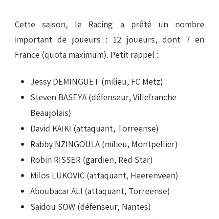
Cette saison, le Racing a prêté un nombre
important de joueurs : 12 joueurs, dont 7 en
France (quota maximum). Petit rappel :
Jessy DEMINGUET (milieu, FC Metz)
Steven BASEYA (défenseur, Villefranche
Beaujolais)
David KAIKI (attaquant, Torreense)
Rabby NZINGOULA (milieu, Montpellier)
Robin RISSER (gardien, Red Star)
Milos LUKOVIC (attaquant, Heerenveen)
Aboubacar ALI (attaquant, Torreense)
Saidou SOW (défenseur, Nantes)