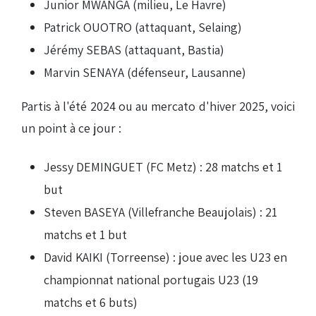
Junior MWANGA (milieu, Le Havre)
Patrick OUOTRO (attaquant, Selaing)
Jérémy SEBAS (attaquant, Bastia)
Marvin SENAYA (défenseur, Lausanne)
Partis à l'été 2024 ou au mercato d'hiver 2025, voici
un point à ce jour :
Jessy DEMINGUET (FC Metz) : 28 matchs et 1
but
Steven BASEYA (Villefranche Beaujolais) : 21
matchs et 1 but
David KAIKI (Torreense) : joue avec les U23 en
championnat national portugais U23 (19
matchs et 6 buts)