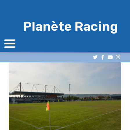
Planète Racing