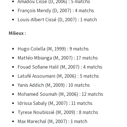
Amadou Cissé (D, 2006) : 5 matchs
François Mendy (D, 2007) : 4 matchs
Louis-Albert Cissé (D, 2007) : 1 match
Milieux :
Hugo Colella (M, 1999) : 9 matchs
Mattéo Mbianga (M, 2007) : 17 matchs
Fouad Sofiane Halil (M, 2007) : 4 matchs
Latufé Assoumani (M, 2006) : 5 matchs
Yanis Addich (M, 2009) : 10 matchs
Mohamed Soumah (M, 2006) : 12 matchs
Idrissa Sabaly (M, 2007) : 11 matchs
Tyrese Noubissié (M, 2009) : 8 matchs
Max Marechal (M, 2007) : 1 match