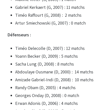
Gabriel Kerkaert (G, 2007) : 11 matchs
Timéo Raffourt (G, 2008) : 2 matchs
Artur Smiechowski (G, 2007) : 0 match
Défenseurs :
Timéo Delecolle (D, 2007) : 12 matchs
Yoann Becker (D, 2009) : 5 matchs
Sacha Lung (D, 2008) : 8 matchs
Abdoulaye Ousmane (D, 2000) : 14 matchs
Amizade Gabriel-Indi (D, 2008) : 10 matchs
Randy Obam (D, 2005) : 4 matchs
Georges Onday (D, 2008) : 0 match
Erwan Adonis (D, 2006) : 4 matchs