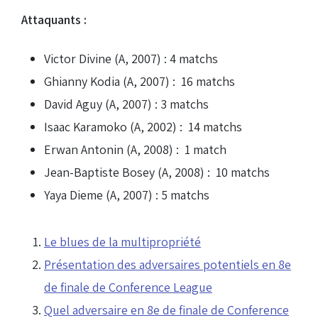
Attaquants :
Victor Divine (A, 2007) : 4 matchs
Ghianny Kodia (A, 2007) : 16 matchs
David Aguy (A, 2007) : 3 matchs
Isaac Karamoko (A, 2002) : 14 matchs
Erwan Antonin (A, 2008) : 1 match
Jean-Baptiste Bosey (A, 2008) : 10 matchs
Yaya Dieme (A, 2007) : 5 matchs
Le blues de la multipropriété
Présentation des adversaires potentiels en 8e
de finale de Conference League
Quel adversaire en 8e de finale de Conference