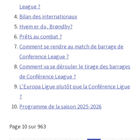
League ?
Bilan des internationaux
Hvem er du, Brøndby?
Prêts au combat ?
Comment se rendre au match de barrage de
Conference League ?
Comment va se dérouler le tirage des barrages
de Conférence League ?
L'Europa Ligue plutôt que la Conférence Ligue
?
Programme de la saison 2025-2026
Page 10 sur 963