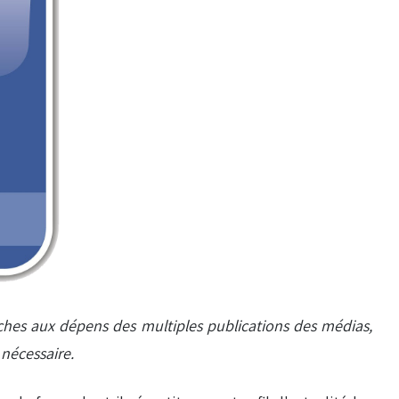
oches aux dépens des multiples publications des médias,
 nécessaire.