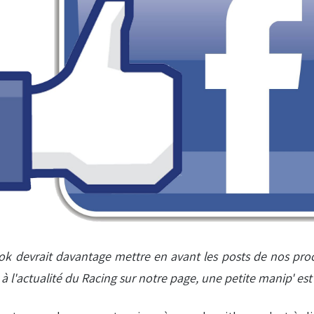
ebook devrait davantage mettre en avant les posts de nos pr
à l'actualité du Racing sur notre page, une petite manip' est