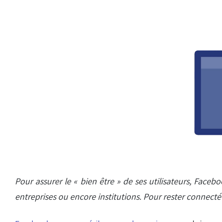
Pour assurer le « bien être » de ses utilisateurs, Fac
entreprises ou encore institutions. Pour rester connecté 