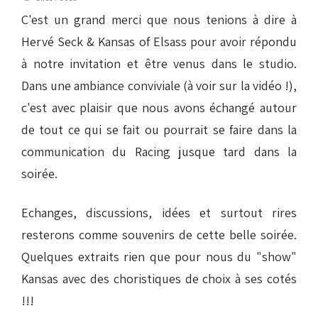
C'est un grand merci que nous tenions à dire à
Hervé Seck & Kansas of Elsass pour avoir répondu
à notre invitation et être venus dans le studio.
Dans une ambiance conviviale (à voir sur la vidéo !),
c'est avec plaisir que nous avons échangé autour
de tout ce qui se fait ou pourrait se faire dans la
communication du Racing jusque tard dans la
soirée.
Echanges, discussions, idées et surtout rires
resterons comme souvenirs de cette belle soirée.
Quelques extraits rien que pour nous du "show"
Kansas avec des choristiques de choix à ses cotés
!!!