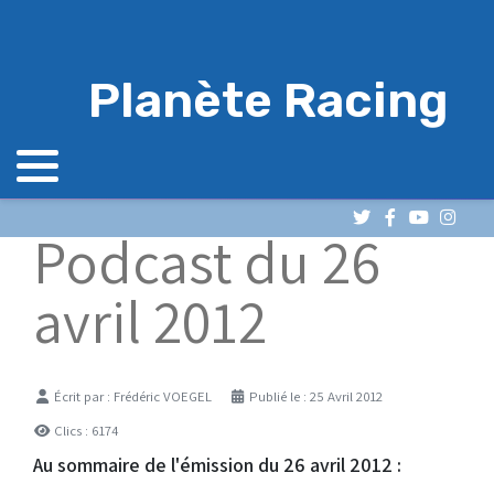
Planète Racing
Podcast du 26
avril 2012
Détails
Écrit par :
Frédéric VOEGEL
Publié le : 25 Avril 2012
Clics : 6174
Au sommaire de l'émission du 26 avril 2012 :