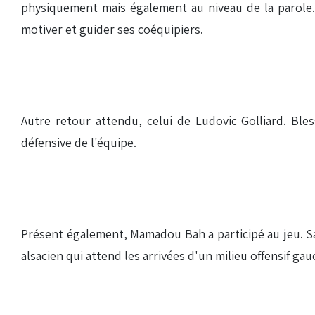
physiquement mais également au niveau de la parole. 
motiver et guider ses coéquipiers.
Autre retour attendu, celui de Ludovic Golliard. Ble
défensive de l'équipe.
Présent également, Mamadou Bah a participé au jeu. Sans
alsacien qui attend les arrivées d'un milieu offensif ga