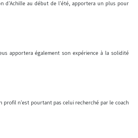
n d'Achille au début de l'été, apportera un plus pour
leus apportera également son expérience à la solidité
n profil n'est pourtant pas celui recherché par le coach