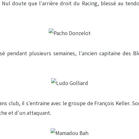
Nul doute que l'arrière droit du Racing, blessé au tendo
ssé pendant plusieurs semaines, l'ancien capitaine des B
 club, il s'entraine avec le groupe de François Keller. So
uche et d'un attaquant.