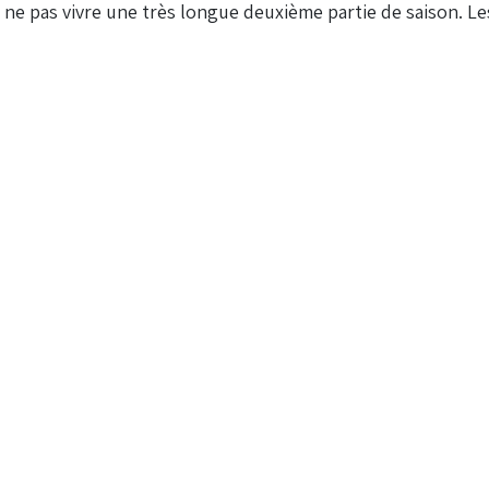
 ne pas vivre une très longue deuxième partie de saison. Les