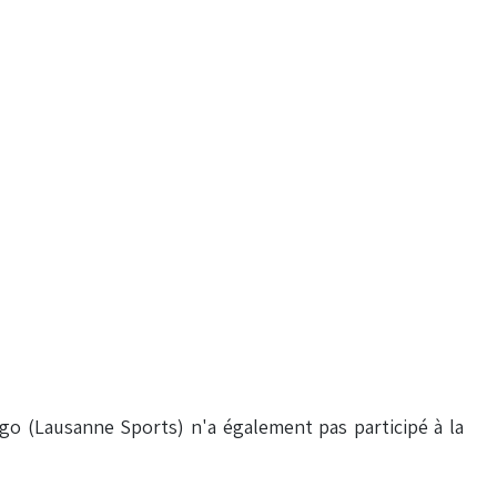
rigo (Lausanne Sports) n'a également pas participé à la