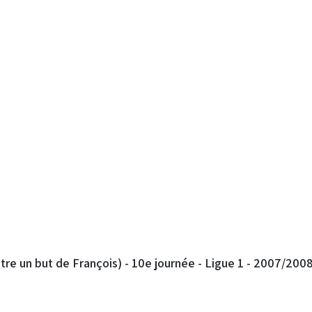
re un but de François) - 10e journée - Ligue 1 - 2007/200