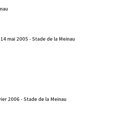
inau
 14 mai 2005 - Stade de la Meinau
vier 2006 - Stade de la Meinau