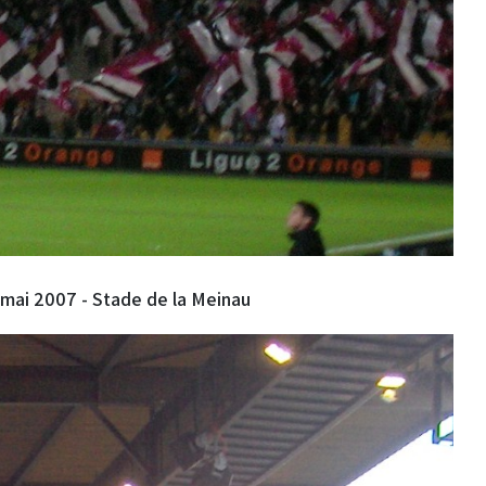
 mai 2007 - Stade de la Meinau