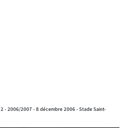
e 2 - 2006/2007 - 8 décembre 2006 - Stade Saint-