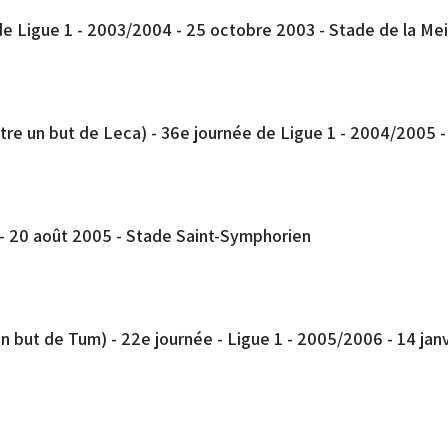
de Ligue 1 - 2003/2004 - 25 octobre 2003 - Stade de la Me
re un but de Leca) - 36e journée de Ligue 1 - 2004/2005 -
 - 20 août 2005 - Stade Saint-Symphorien
 but de Tum) - 22e journée - Ligue 1 - 2005/2006 - 14 jan