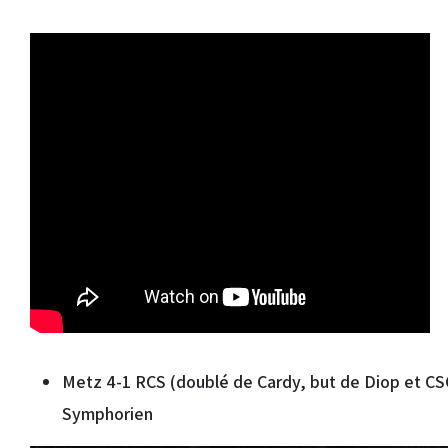
Metz 4-1 RCS (doublé de Cardy, but de Diop et CSC
Symphorien