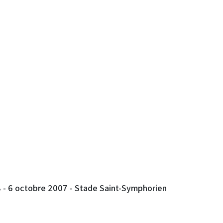
8 - 6 octobre 2007 - Stade Saint-Symphorien