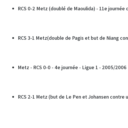
RCS 0-2 Metz (doublé de Maoulida) - 11e journée 
RCS 3-1 Metz(double de Pagis et but de Niang cont
Metz - RCS 0-0 - 4e journée - Ligue 1 - 2005/2006
RCS 2-1 Metz (but de Le Pen et Johansen contre un