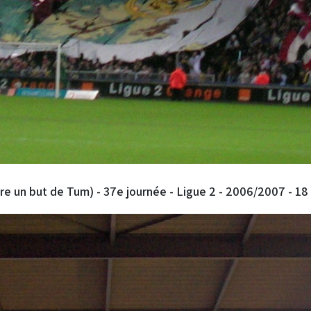
e un but de Tum) - 37e journée - Ligue 2 - 2006/2007 - 18