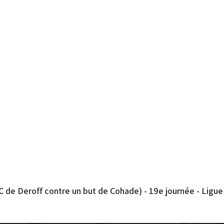
 de Deroff contre un but de Cohade) - 19e journée - Ligu