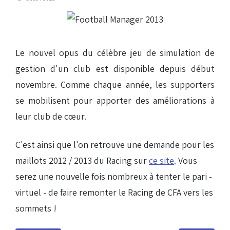
Le nouvel opus du célèbre jeu de simulation de
gestion d'un club est disponible depuis début
novembre. Comme chaque année, les supporters
se mobilisent pour apporter des améliorations à
leur club de cœur.
C'est ainsi que l'on retrouve une demande pour les
maillots 2012 / 2013 du Racing sur
ce site
. Vous
serez une nouvelle fois nombreux à tenter le pari -
virtuel - de faire remonter le Racing de CFA vers les
sommets !