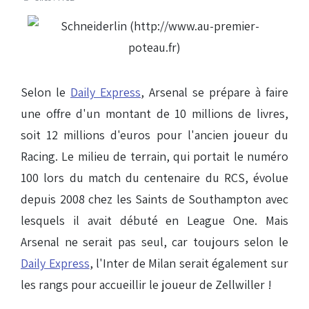
Selon le
Daily Express
, Arsenal se prépare à faire
une offre d'un montant de 10 millions de livres,
soit 12 millions d'euros pour l'ancien joueur du
Racing. Le milieu de terrain, qui portait le numéro
100 lors du match du centenaire du RCS, évolue
depuis 2008 chez les Saints de Southampton avec
lesquels il avait débuté en League One. Mais
Arsenal ne serait pas seul, car toujours selon le
Daily Express
, l'Inter de Milan serait également sur
les rangs pour accueillir le joueur de Zellwiller !