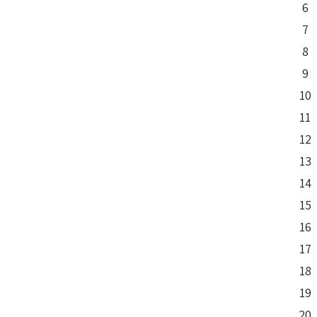
6
7
8
9
10
11
12
13
14
15
16
17
18
19
20