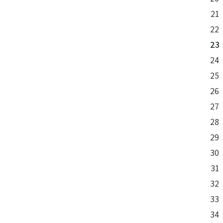
21
22
23
24
25
26
27
28
29
30
31
32
33
34