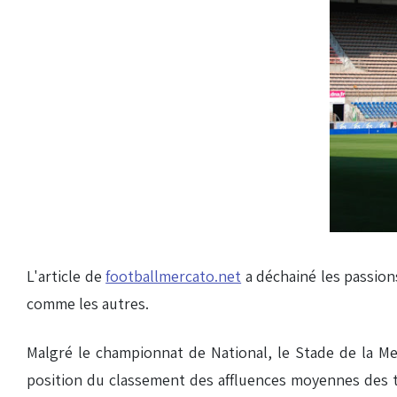
L'article de
footballmercato.net
a déchainé les passion
comme les autres.
Malgré le championnat de National, le Stade de la Me
position du classement des affluences moyennes des t