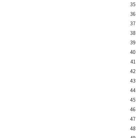
35
36
37
38
39
40
41
42
43
44
45
46
47
48
49