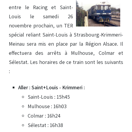
entre le Racing et Saint-
Louis le samedi 26
novembre prochain, un TER
spécial reliant Saint-Louis à Strasbourg-Krimmeri-
Meinau sera mis en place par la Région Alsace. Il
effectuera des arrêts à Mulhouse, Colmar et
Sélestat. Les horaires de ce train sont les suivants
:
Aller : Saint+Louis - Krimmeri :
Saint-Louis : 15h45
Mulhouse : 16h03
Colmar : 16h24
Sélestat : 16h38