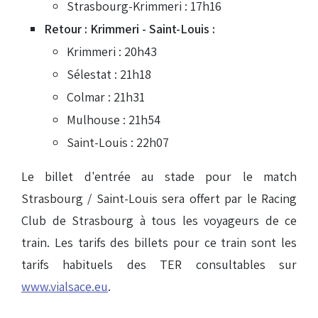
Strasbourg-Krimmeri : 17h16
Retour : Krimmeri - Saint-Louis :
Krimmeri : 20h43
Sélestat : 21h18
Colmar : 21h31
Mulhouse : 21h54
Saint-Louis : 22h07
Le billet d'entrée au stade pour le match
Strasbourg / Saint-Louis sera offert par le Racing
Club de Strasbourg à tous les voyageurs de ce
train. Les tarifs des billets pour ce train sont les
tarifs habituels des TER consultables sur
www.vialsace.eu
.