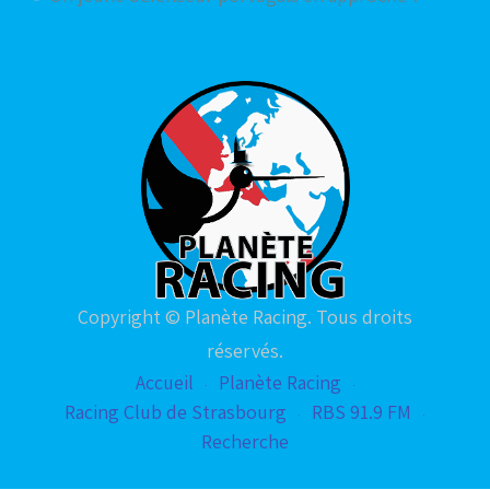
Copyright © Planète Racing. Tous droits
réservés.
Accueil
Planète Racing
Racing Club de Strasbourg
RBS 91.9 FM
Recherche