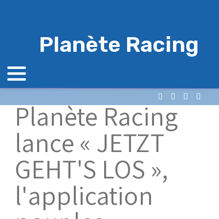
Planète Racing
Planète Racing
lance « JETZT
GEHT'S LOS »,
l'application