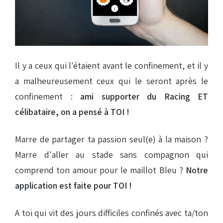
Il y a ceux qui l'étaient avant le confinement, et il y
a malheureusement ceux qui le seront après le
confinement :
ami supporter du Racing ET
célibataire, on a pensé à TOI !
Marre de partager ta passion seul(e) à la maison ?
Marre d'aller au stade sans compagnon qui
comprend ton amour pour le maillot Bleu ?
Notre
application est faite pour TOI !
A toi qui vit des jours difficiles confinés avec ta/ton