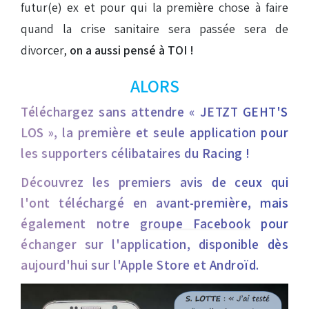
futur(e) ex et pour qui la première chose à faire
quand la crise sanitaire sera passée sera de
divorcer,
on a aussi pensé à TOI !
ALORS
Téléchargez sans attendre « JETZT GEHT'S
LOS », la première et seule application pour
les supporters célibataires du Racing !
Découvrez les premiers avis de ceux qui
l'ont téléchargé en avant-première, mais
également notre
groupe Facebook
pour
échanger sur l'application, disponible dès
aujourd'hui sur l'Apple Store et Androïd.