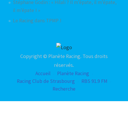
Stéphane Godin : « Hilali ? Il m’épate, il m’épate,
il m’épate ! »
Le Racing dans TPMP !
Copyright © Planète Racing. Tous droits
réservés.
Accueil
Planète Racing
Racing Club de Strasbourg
RBS 91.9 FM
Recherche