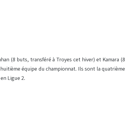
 (8 buts, transféré à Troyes cet hiver) et Kamara (8
la huitième équipe du championnat. Ils sont la quatrième
 en Ligue 2.