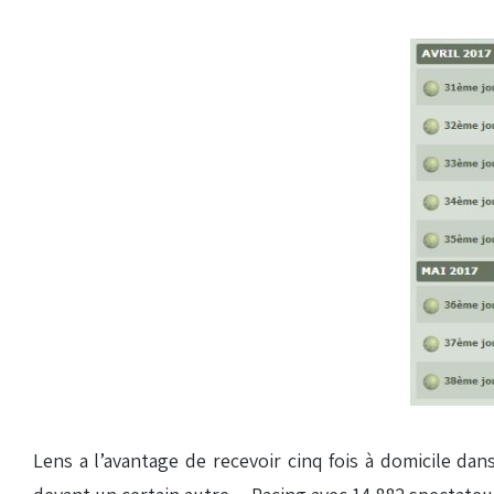
Lens a l’avantage de recevoir cinq fois à domicile da