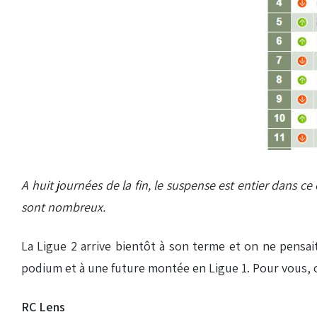
A huit journées de la fin, le suspense est entier dans 
sont nombreux.
La Ligue 2 arrive bientôt à son terme et on ne pensait 
podium et à une future montée en Ligue 1. Pour vous, 
RC Lens