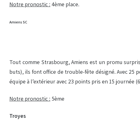
Notre pronostic :
4ème place.
Amiens SC
Tout comme Strasbourg, Amiens est un promu surprise
buts), ils font office de trouble-fête désigné. Avec 25
équipe à l’extérieur avec 23 points pris en 15 journée (6
Notre pronostic :
5ème
Troyes