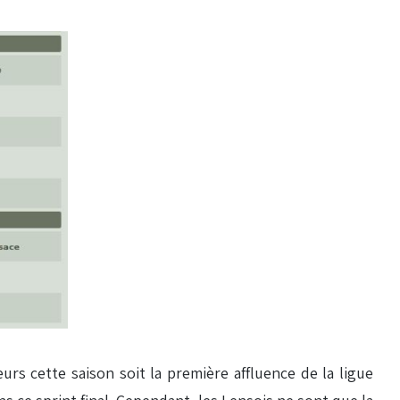
rs cette saison soit la première affluence de la ligue