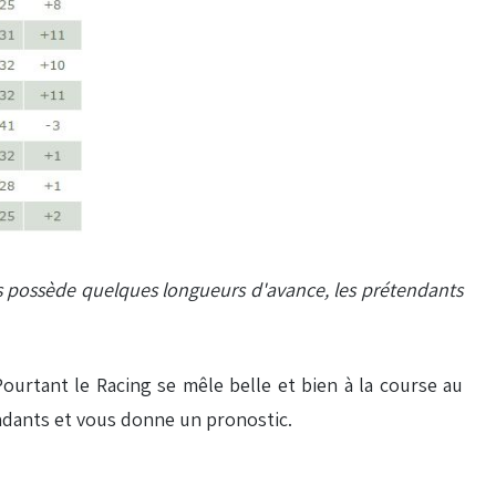
ens possède quelques longueurs d'avance, les prétendants
 Pourtant le Racing se mêle belle et bien à la course au
ndants et vous donne un pronostic.