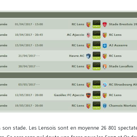
ns son stade. Les Lensois sont en moyenne 26 801 spectateu