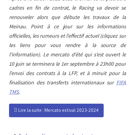
cadres en fin de contrat, le Racing va devoir se
renouveler alors que débute les travaux de la
Meinau. Point à ce jour sur les informations
officielles, les rumeurs et l'effectif actuel (cliquez sur
les liens pour vous rendre à la source de
l'information). Le mercato d'été qui s'est ouvert le
10 juin se terminera le 1er septembre à 23h00 pour
l'envoi des contrats à la LFP, et à minuit pour la
finalisation des transferts internationaux sur
FIFA
TMS
.
Lire la suite : Mercato estival 2023-2024